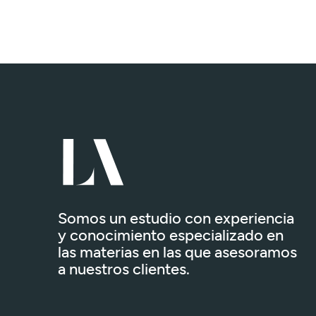
Somos un estudio con experiencia
y conocimiento especializado en
las materias en las que asesoramos
a nuestros clientes.