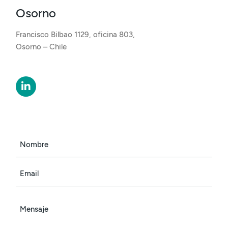
Osorno
Francisco Bilbao 1129, oficina 803,
Osorno – Chile