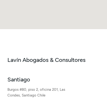
Lavín Abogados & Consultores
Santiago
Burgos #80, piso 2, oficina 201, Las
Condes, Santiago Chile