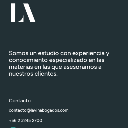
Somos un estudio con experiencia y
conocimiento especializado en las
materias en las que asesoramos a
nuestros clientes.
Contacto
contacto@lavinabogados.com
+56 2 3245 2700