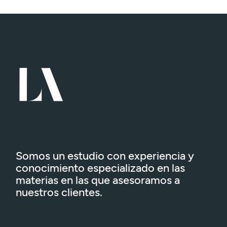
Somos un estudio con experiencia y
conocimiento especializado en las
materias en las que asesoramos a
nuestros clientes.