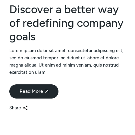
Discover a better way
of redefining company
goals
Lorem ipsum dolor sit amet, consectetur adipiscing elit,
sed do eiusmod tempor incididunt ut labore et dolore
magna aliqua. Ut enim ad minim veniam, quis nostrud
exercitation ullam
Read More
Share