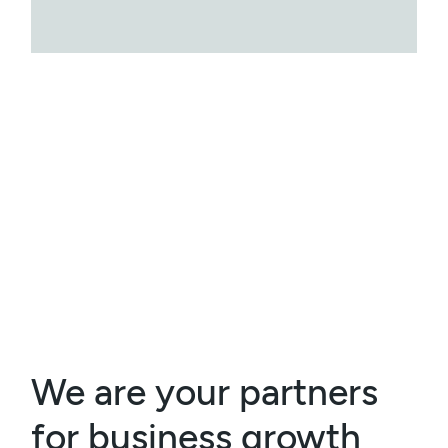
We are your partners
for business growth