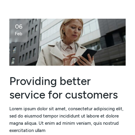
06
Feb
Providing better
service for customers
Lorem ipsum dolor sit amet, consectetur adipiscing elit,
sed do eiusmod tempor incididunt ut labore et dolore
magna aliqua. Ut enim ad minim veniam, quis nostrud
exercitation ullam