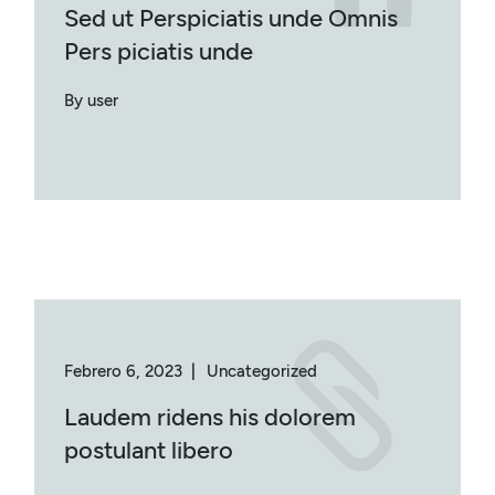
Sed ut Perspiciatis unde Omnis
Pers piciatis unde
By user
Febrero 6, 2023
Uncategorized
Laudem ridens his dolorem
postulant libero