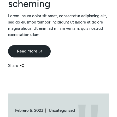
scheming
Lorem ipsum dolor sit amet, consectetur adipiscing elit,
sed do eiusmod tempor incididunt ut labore et dolore
magna aliqua. Ut enim ad minim veniam, quis nostrud
exercitation ullam
Read More
Share
Febrero 6, 2023
Uncategorized