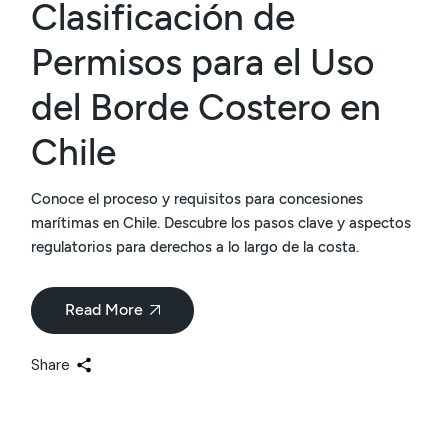
Clasificación de
Permisos para el Uso
del Borde Costero en
Chile
Conoce el proceso y requisitos para concesiones
marítimas en Chile. Descubre los pasos clave y aspectos
regulatorios para derechos a lo largo de la costa.
Read More
Share