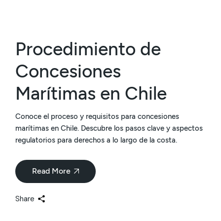
Procedimiento de
Concesiones
Marítimas en Chile
Conoce el proceso y requisitos para concesiones
marítimas en Chile. Descubre los pasos clave y aspectos
regulatorios para derechos a lo largo de la costa.
Read More
Share