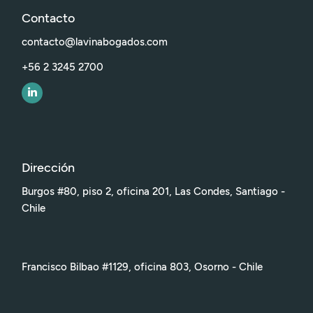
Contacto
contacto@lavinabogados.com
+56 2 3245 2700
Dirección
Burgos #80, piso 2, oficina 201, Las Condes, Santiago -
Chile
Francisco Bilbao #1129, oficina 803, Osorno - Chile