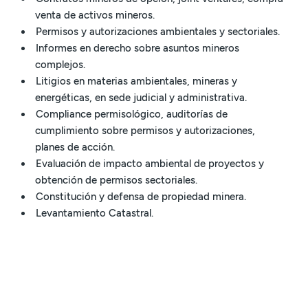
venta de activos mineros.
Permisos y autorizaciones ambientales y sectoriales.
Informes en derecho sobre asuntos mineros
complejos.
Litigios en materias ambientales, mineras y
energéticas, en sede judicial y administrativa.
Compliance permisológico, auditorías de
cumplimiento sobre permisos y autorizaciones,
planes de acción.
Evaluación de impacto ambiental de proyectos y
obtención de permisos sectoriales.
Constitución y defensa de propiedad minera.
Levantamiento Catastral.