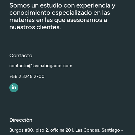
Somos un estudio con experiencia y
conocimiento especializado en las
materias en las que asesoramos a
nuestros clientes.
Contacto
contacto@lavinabogados.com
+56 2 3245 2700
Dirección
Burgos #80, piso 2, oficina 201, Las Condes, Santiago -