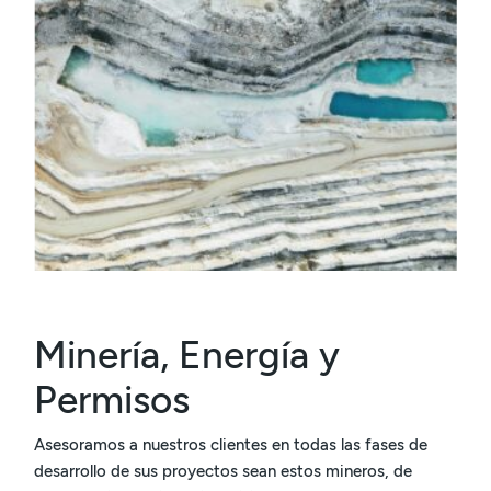
Minería, Energía y
Permisos
Asesoramos a nuestros clientes en todas las fases de
desarrollo de sus proyectos sean estos mineros, de