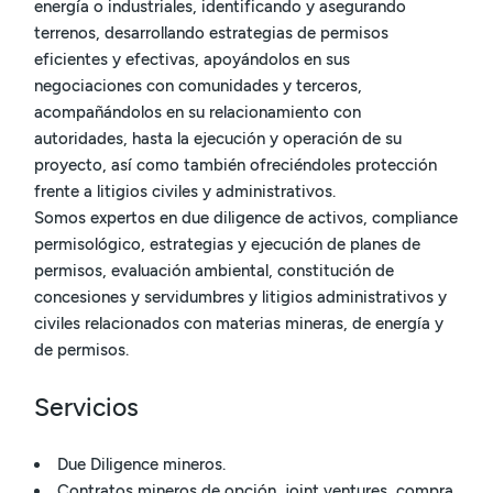
energía o industriales, identificando y asegurando
terrenos, desarrollando estrategias de permisos
eficientes y efectivas, apoyándolos en sus
negociaciones con comunidades y terceros,
acompañándolos en su relacionamiento con
autoridades, hasta la ejecución y operación de su
proyecto, así como también ofreciéndoles protección
frente a litigios civiles y administrativos.
Somos expertos en due diligence de activos, compliance
permisológico, estrategias y ejecución de planes de
permisos, evaluación ambiental, constitución de
concesiones y servidumbres y litigios administrativos y
civiles relacionados con materias mineras, de energía y
de permisos.
Servicios
Due Diligence mineros.
Contratos mineros de opción, joint ventures, compra