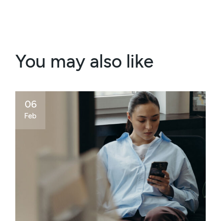
You may also like
06
Feb