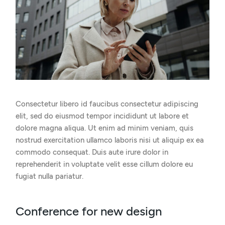
Consectetur libero id faucibus consectetur adipiscing
elit, sed do eiusmod tempor incididunt ut labore et
dolore magna aliqua. Ut enim ad minim veniam, quis
nostrud exercitation ullamco laboris nisi ut aliquip ex ea
commodo consequat. Duis aute irure dolor in
reprehenderit in voluptate velit esse cillum dolore eu
fugiat nulla pariatur.
Conference for new design