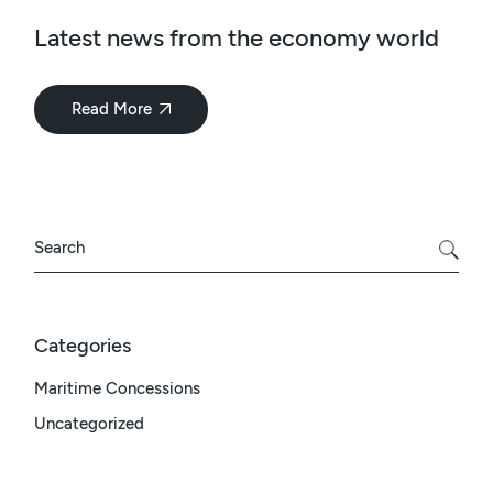
Latest news from the economy world
Read More
Categories
Maritime Concessions
Uncategorized