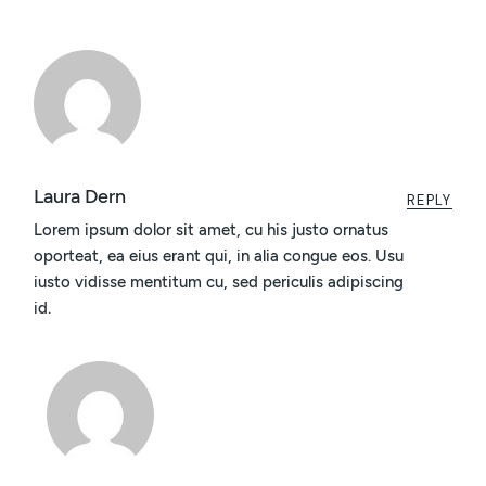
Laura Dern
REPLY
Lorem ipsum dolor sit amet, cu his justo ornatus
oporteat, ea eius erant qui, in alia congue eos. Usu
iusto vidisse mentitum cu, sed periculis adipiscing
id.