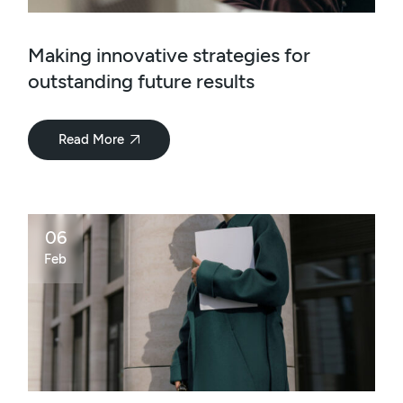
Making innovative strategies for
outstanding future results
Read More
06
Feb