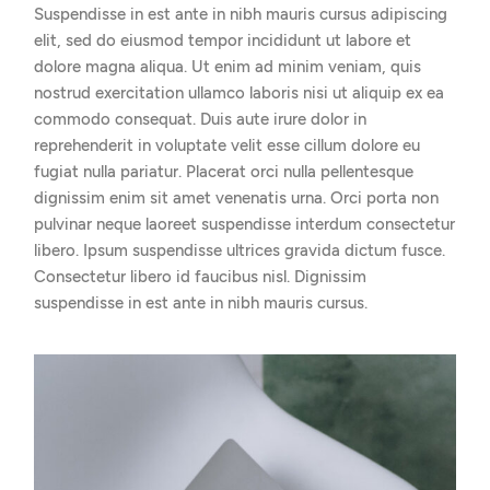
Suspendisse in est ante in nibh mauris cursus adipiscing
elit, sed do eiusmod tempor incididunt ut labore et
dolore magna aliqua. Ut enim ad minim veniam, quis
nostrud exercitation ullamco laboris nisi ut aliquip ex ea
commodo consequat. Duis aute irure dolor in
reprehenderit in voluptate velit esse cillum dolore eu
fugiat nulla pariatur. Placerat orci nulla pellentesque
dignissim enim sit amet venenatis urna. Orci porta non
pulvinar neque laoreet suspendisse interdum consectetur
libero. Ipsum suspendisse ultrices gravida dictum fusce.
Consectetur libero id faucibus nisl. Dignissim
suspendisse in est ante in nibh mauris cursus.