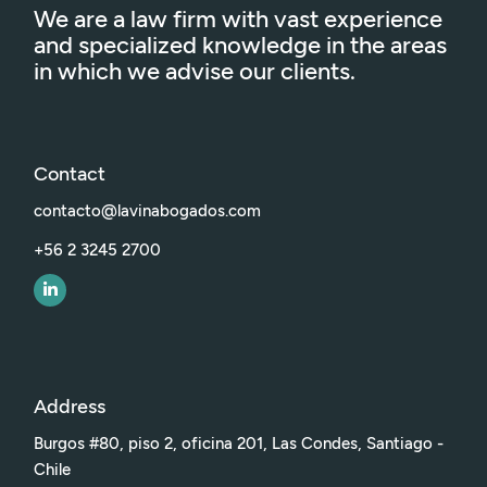
We are a law firm with vast experience
and specialized knowledge in the areas
in which we advise our clients.
Contact
contacto@lavinabogados.com
+56 2 3245 2700
Address
Burgos #80, piso 2, oficina 201, Las Condes, Santiago -
Chile