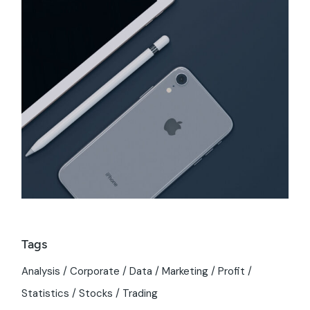
Tags
Analysis
Corporate
Data
Marketing
Profit
Statistics
Stocks
Trading