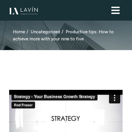
Home
Uncategorized
Productive tips: How to
achieve more with your nine to five