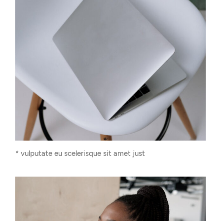
* vulputate eu scelerisque sit amet just