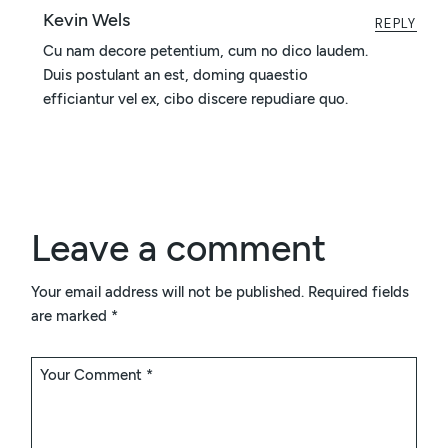
Kevin Wels
REPLY
Cu nam decore petentium, cum no dico laudem.
Duis postulant an est, doming quaestio
efficiantur vel ex, cibo discere repudiare quo.
Leave a comment
Your email address will not be published.
Required fields
are marked
*