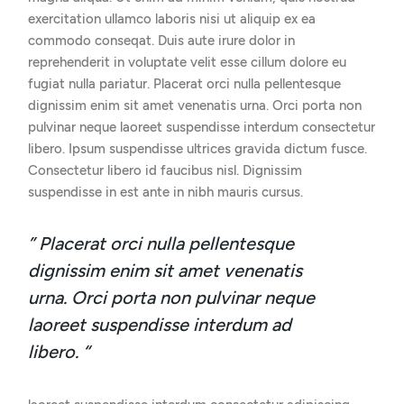
exercitation ullamco laboris nisi ut aliquip ex ea
commodo conseqat. Duis aute irure dolor in
reprehenderit in voluptate velit esse cillum dolore eu
fugiat nulla pariatur. Placerat orci nulla pellentesque
dignissim enim sit amet venenatis urna. Orci porta non
pulvinar neque laoreet suspendisse interdum consectetur
libero. Ipsum suspendisse ultrices gravida dictum fusce.
Consectetur libero id faucibus nisl. Dignissim
suspendisse in est ante in nibh mauris cursus.
” Placerat orci nulla pellentesque
dignissim enim sit amet venenatis
urna. Orci porta non pulvinar neque
laoreet suspendisse interdum ad
libero. “