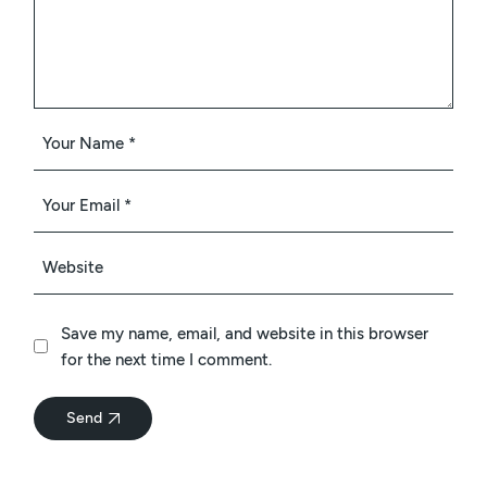
Save my name, email, and website in this browser
for the next time I comment.
Send