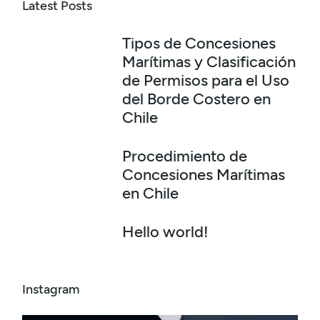
Latest Posts
Tipos de Concesiones
Marítimas y Clasificación
de Permisos para el Uso
del Borde Costero en
Chile
Procedimiento de
Concesiones Marítimas
en Chile
Hello world!
Instagram