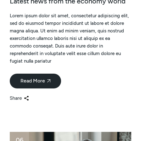
Latest news from the economy world
Lorem ipsum dolor sit amet, consectetur adipiscing elit,
sed do eiusmod tempor incididunt ut labore et dolore
magna aliqua. Ut enim ad minim veniam, quis nostrud
exercitation ullamco laboris nisi ut aliquip ex ea
commodo conseqat. Duis aute irure dolor in
reprehenderit in voluptate velit esse cillum dolore eu
fugiat nulla pariatur
Read More
Share
06