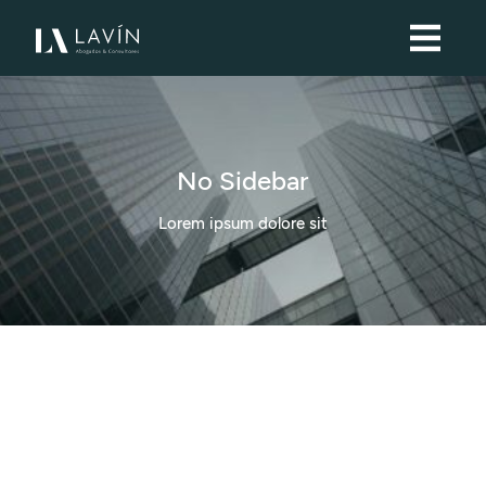
No Sidebar
Lorem ipsum dolore sit