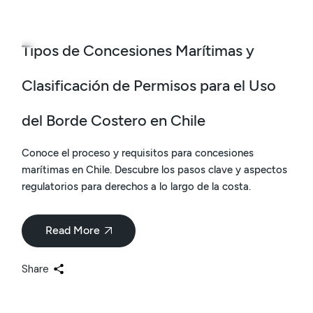
15
May
Tipos de Concesiones Marítimas y
Clasificación de Permisos para el Uso
del Borde Costero en Chile
Conoce el proceso y requisitos para concesiones
marítimas en Chile. Descubre los pasos clave y aspectos
regulatorios para derechos a lo largo de la costa.
Read More
Share