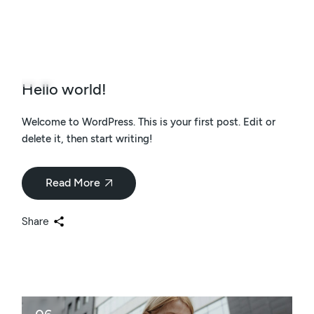
07
May
Hello world!
Welcome to WordPress. This is your first post. Edit or
delete it, then start writing!
Read More
Share