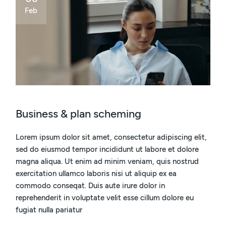
Feb
Business & plan scheming
Lorem ipsum dolor sit amet, consectetur adipiscing elit,
sed do eiusmod tempor incididunt ut labore et dolore
magna aliqua. Ut enim ad minim veniam, quis nostrud
exercitation ullamco laboris nisi ut aliquip ex ea
commodo conseqat. Duis aute irure dolor in
reprehenderit in voluptate velit esse cillum dolore eu
fugiat nulla pariatur