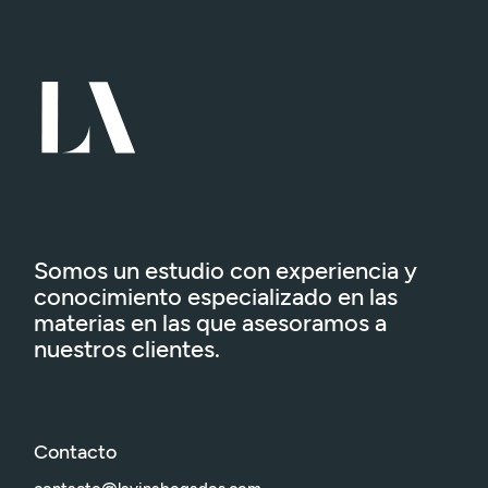
Somos un estudio con experiencia y
conocimiento especializado en las
materias en las que asesoramos a
nuestros clientes.
Contacto