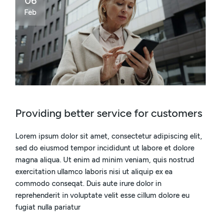
06
Feb
Providing better service for customers
Lorem ipsum dolor sit amet, consectetur adipiscing elit,
sed do eiusmod tempor incididunt ut labore et dolore
magna aliqua. Ut enim ad minim veniam, quis nostrud
exercitation ullamco laboris nisi ut aliquip ex ea
commodo conseqat. Duis aute irure dolor in
reprehenderit in voluptate velit esse cillum dolore eu
fugiat nulla pariatur