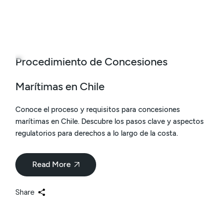
14
May
Procedimiento de Concesiones
Marítimas en Chile
Conoce el proceso y requisitos para concesiones
marítimas en Chile. Descubre los pasos clave y aspectos
regulatorios para derechos a lo largo de la costa.
Read More
Share